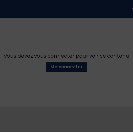
I
Vous devez vous connecter pour voir ce contenu
Me connecter